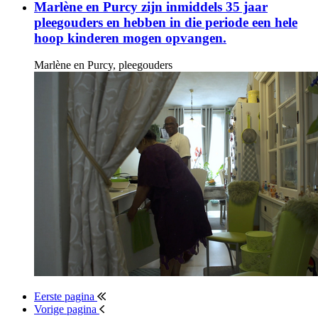
Marlène en Purcy zijn inmiddels 35 jaar
pleegouders en hebben in die periode een hele
hoop kinderen mogen opvangen.
Marlène en Purcy, pleegouders
Eerste pagina
Vorige pagina