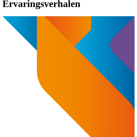
Ervaringsverhalen