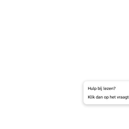
Hulp bij lezen?
Klik dan op het vraag