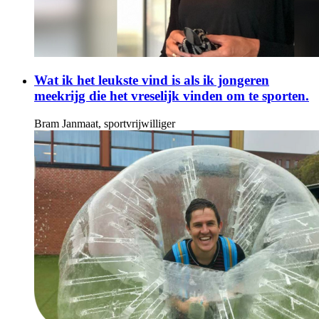
Wat ik het leukste vind is als ik jongeren
meekrijg die het vreselijk vinden om te sporten.
Bram Janmaat, sportvrijwilliger