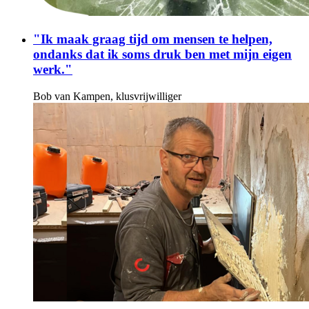
"Ik maak graag tijd om mensen te helpen,
ondanks dat ik soms druk ben met mijn eigen
werk."
Bob van Kampen, klusvrijwilliger