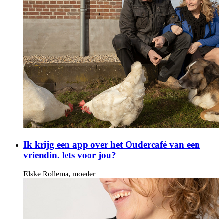
Ik krijg een app over het Oudercafé van een
vriendin. lets voor jou?
Elske Rollema, moeder