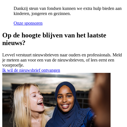
Dankzij steun van fondsen kunnen we extra hulp bieden aan
kinderen, jongeren en gezinnen.
Onze sponsoren
Op de hoogte blijven van het laatste
nieuws?
Levvel verstuurt nieuwsbrieven naar ouders en professionals. Meld
je meteen aan voor een van de nieuwsbrieven, of lees eerst een
voorproefje.
Ik wil de nieuwsbrief ontvangen