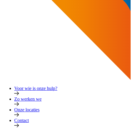
Voor wie is onze hulp?
Zo werken we
Onze locaties
Contact