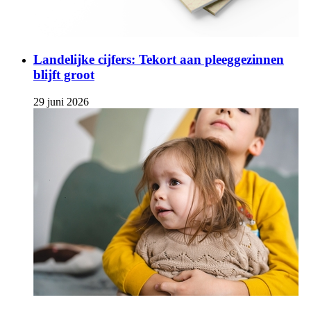
Landelijke cijfers: Tekort aan pleeggezinnen
blijft groot
29 juni 2026