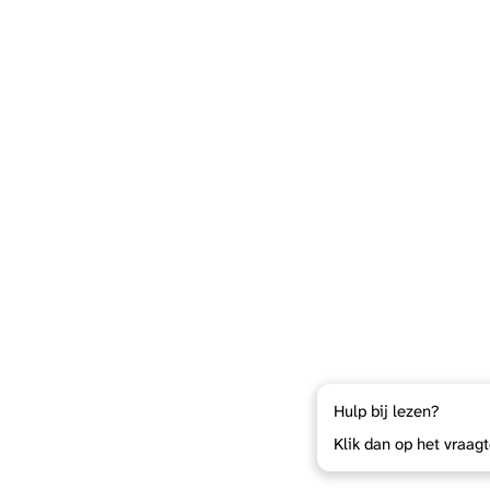
Hulp bij lezen?
Klik dan op het vraag