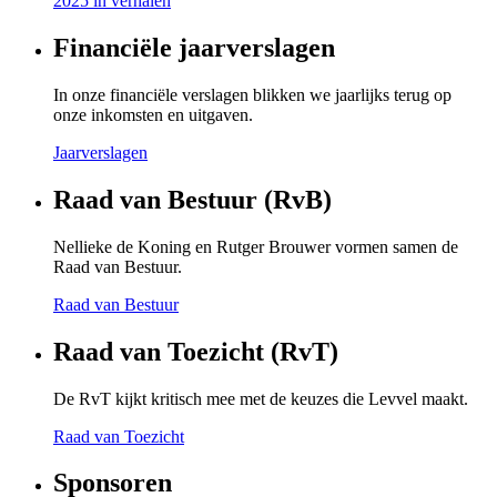
2025 in verhalen
Financiële jaarverslagen
In onze financiële verslagen blikken we jaarlijks terug op
onze inkomsten en uitgaven.
Jaarverslagen
Raad van Bestuur (RvB)
Nellieke de Koning en Rutger Brouwer vormen samen de
Raad van Bestuur.
Raad van Bestuur
Raad van Toezicht (RvT)
De RvT kijkt kritisch mee met de keuzes die Levvel maakt.
Raad van Toezicht
Sponsoren