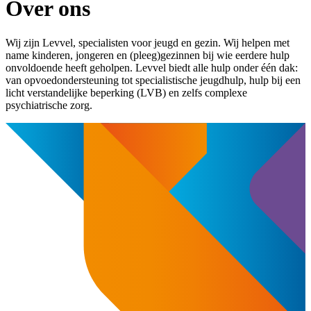
Over ons
Wij zijn Levvel, specialisten voor jeugd en gezin. Wij helpen met
name kinderen, jongeren en (pleeg)gezinnen bij wie eerdere hulp
onvoldoende heeft geholpen. Levvel biedt alle hulp onder één dak:
van opvoedondersteuning tot specialistische jeugdhulp, hulp bij een
licht verstandelijke beperking (LVB) en zelfs complexe
psychiatrische zorg.