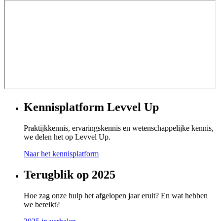
Kennisplatform Levvel Up
Praktijkkennis, ervaringskennis en wetenschappelijke kennis,
we delen het op Levvel Up.
Naar het kennisplatform
Terugblik op 2025
Hoe zag onze hulp het afgelopen jaar eruit? En wat hebben
we bereikt?