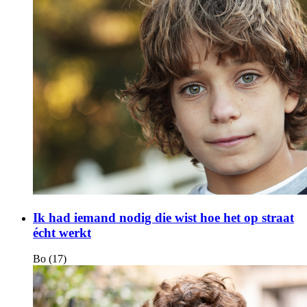
Ik had iemand nodig die wist hoe het op straat
écht werkt
Bo (17)