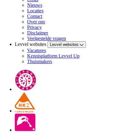
Nieuws
Locaties
Contact
Over ons
Privacy
Disclaimer
Veelgestelde vragen
Levvel websites
Levvel websites
Vacatures
Kennisplatform Levvel Up
Thuismakers