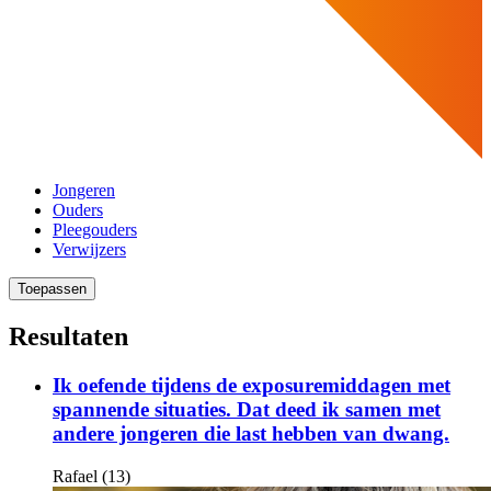
Jongeren
Ouders
Pleegouders
Verwijzers
Toepassen
Resultaten
Ik oefende tijdens de exposuremiddagen met
spannende situaties. Dat deed ik samen met
andere jongeren die last hebben van dwang.
Rafael (13)