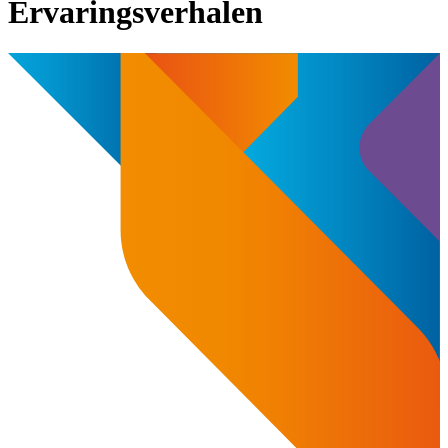
Ervaringsverhalen