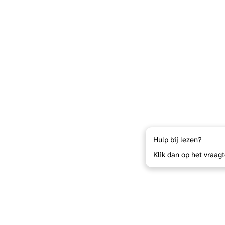
Hulp bij lezen?
Klik dan op het vraag