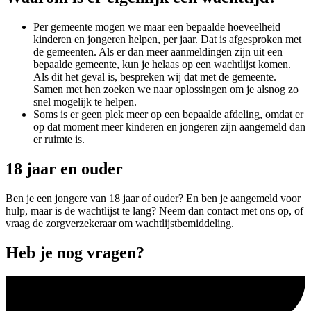
Per gemeente mogen we maar een bepaalde hoeveelheid
kinderen en jongeren helpen, per jaar. Dat is afgesproken met
de gemeenten. Als er dan meer aanmeldingen zijn uit een
bepaalde gemeente, kun je helaas op een wachtlijst komen.
Als dit het geval is, bespreken wij dat met de gemeente.
Samen met hen zoeken we naar oplossingen om je alsnog zo
snel mogelijk te helpen.
Soms is er geen plek meer op een bepaalde afdeling, omdat er
op dat moment meer kinderen en jongeren zijn aangemeld dan
er ruimte is.
18 jaar en ouder
Ben je een jongere van 18 jaar of ouder? En ben je aangemeld voor
hulp, maar is de wachtlijst te lang? Neem dan contact met ons op, of
vraag de zorgverzekeraar om wachtlijstbemiddeling.
Heb je nog vragen?