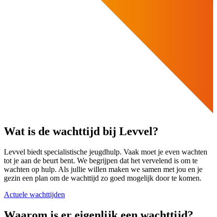
Wat is de wachttijd bij Levvel?
Levvel biedt specialistische jeugdhulp. Vaak moet je even wachten
tot je aan de beurt bent. We begrijpen dat het vervelend is om te
wachten op hulp. Als jullie willen maken we samen met jou en je
gezin een plan om de wachttijd zo goed mogelijk door te komen.
Actuele wachttijden
Waarom is er eigenlijk een wachttijd?