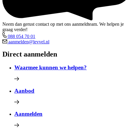
Neem dan gerust contact op met ons aanmeldteam. We helpen je
graag verder!
088 054 70 01
aanmelden@levvel.nl
Direct aanmelden
Waarmee kunnen we helpen?
Aanbod
Aanmelden