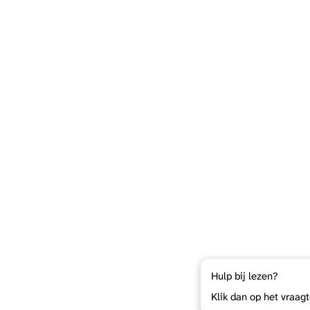
Hulp bij lezen?
Klik dan op het vraag