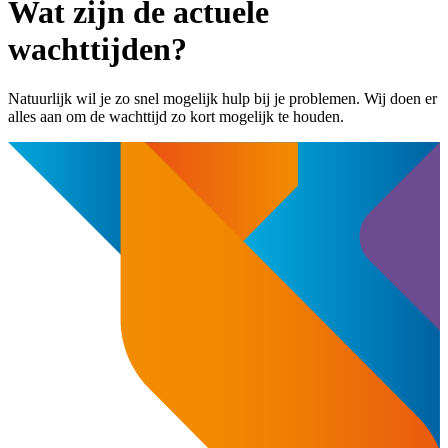
Wat zijn de actuele
wachttijden?
Natuurlijk wil je zo snel mogelijk hulp bij je problemen. Wij doen er
alles aan om de wachttijd zo kort mogelijk te houden.