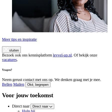
Meer tips en inspiratie
sluiten
Bezoek ook ons kennisplatform
levvel-up.nl
. Of bekijk onze
vacatures
.
Vragen?
Neem gerust contact met ons op. We denken graag met je mee.
Bellen
Mailen
Oké, begrepen
Voor jouw toekomst
Direct naar
Direct naar
Hulp bij