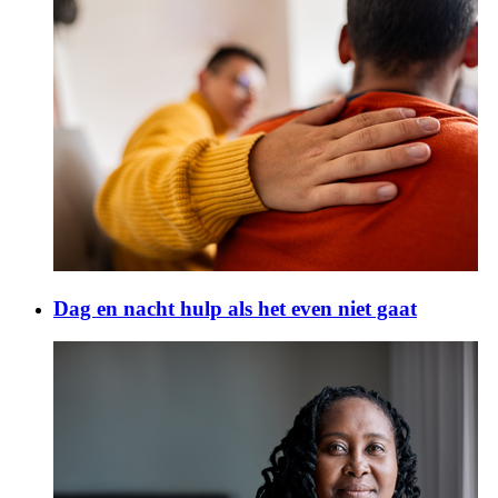
Dag en nacht hulp als het even niet gaat