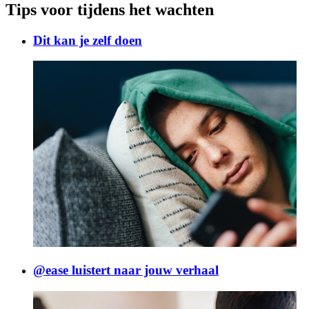
Tips voor tijdens het wachten
Dit kan je zelf doen
@ease luistert naar jouw verhaal