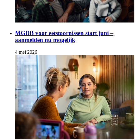
MGDB voor eetstoornissen start juni –
aanmelden nu mogelijk
4 mei 2026