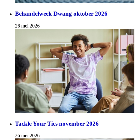
Behandelweek Dwang oktober 2026
26 mei 2026
Tackle Your Tics november 2026
26 mei 2026