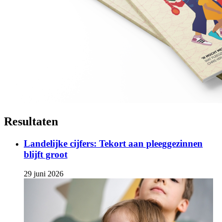
Resultaten
Landelijke cijfers: Tekort aan pleeggezinnen
blijft groot
29 juni 2026