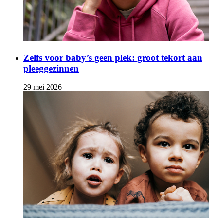
Zelfs voor baby’s geen plek: groot tekort aan
pleeggezinnen
29 mei 2026