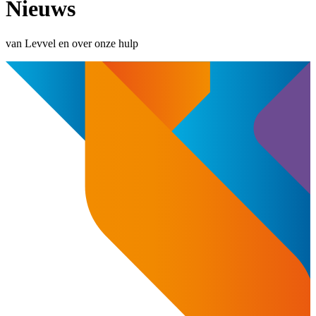
Nieuws
van Levvel en over onze hulp