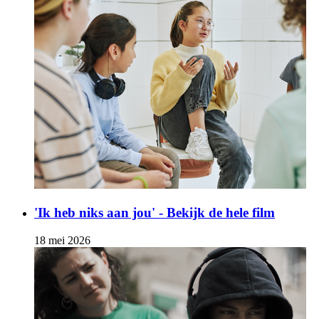
'Ik heb niks aan jou' - Bekijk de hele film
18 mei 2026