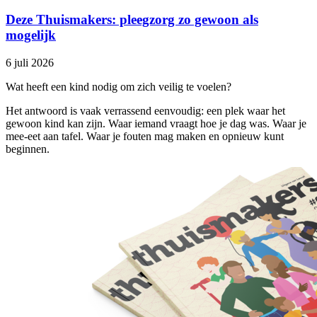
Deze Thuismakers: pleegzorg zo gewoon als
mogelijk
6 juli 2026
Wat heeft een kind nodig om zich veilig te voelen?
Het antwoord is vaak verrassend eenvoudig: een plek waar het
gewoon kind kan zijn. Waar iemand vraagt hoe je dag was. Waar je
mee-eet aan tafel. Waar je fouten mag maken en opnieuw kunt
beginnen.