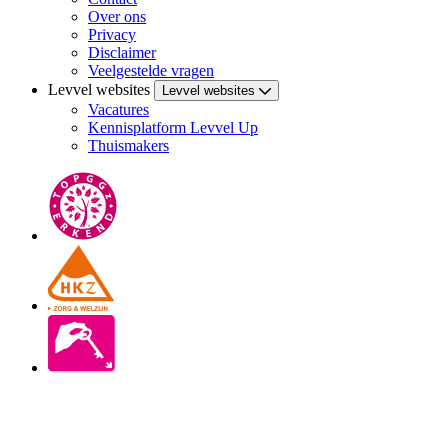
Over ons
Privacy
Disclaimer
Veelgestelde vragen
Levvel websites
Levvel websites
Vacatures
Kennisplatform Levvel Up
Thuismakers