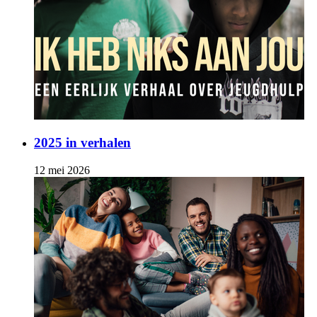
2025 in verhalen
12 mei 2026