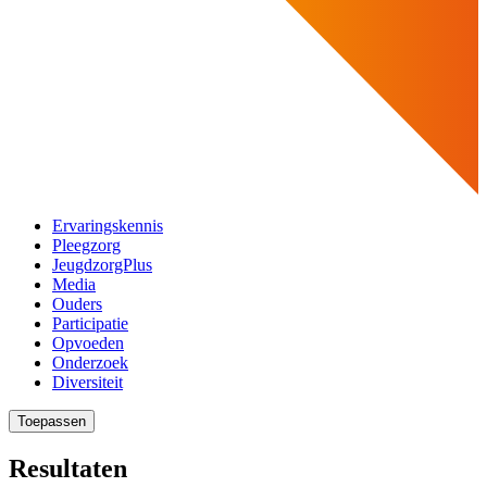
Ervaringskennis
Pleegzorg
JeugdzorgPlus
Media
Ouders
Participatie
Opvoeden
Onderzoek
Diversiteit
Toepassen
Resultaten