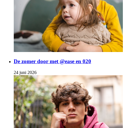
De zomer door met @ease en 020
24 juni 2026