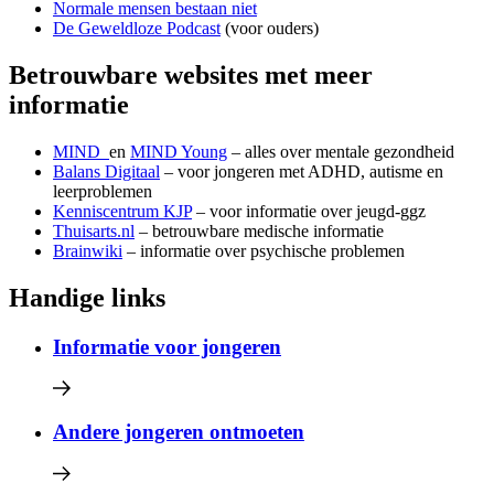
Normale mensen bestaan niet
De Geweldloze Podcast
(voor ouders)
Betrouwbare websites met meer
informatie
MIND
en
MIND Young
– alles over mentale gezondheid
Balans Digitaal
– voor jongeren met ADHD, autisme en
leerproblemen
Kenniscentrum KJP
– voor informatie over jeugd-ggz
Thuisarts.nl
– betrouwbare medische informatie
Brainwiki
– informatie over psychische problemen
Handige links
Informatie voor jongeren
Andere jongeren ontmoeten