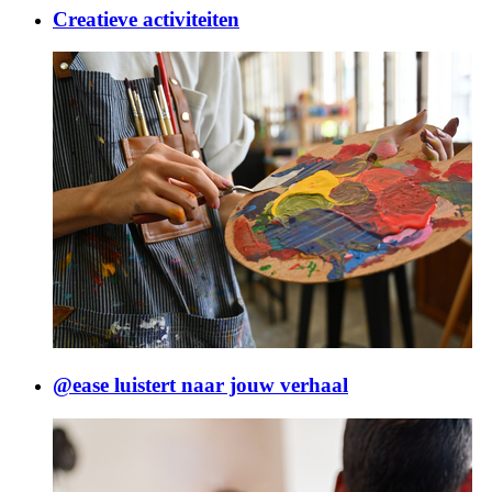
Creatieve activiteiten
@ease luistert naar jouw verhaal