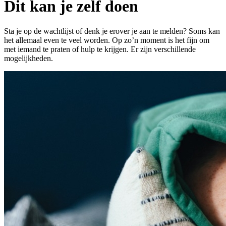
Dit kan je zelf doen
Sta je op de wachtlijst of denk je erover je aan te melden? Soms kan
het allemaal even te veel worden. Op zo’n moment is het fijn om
met iemand te praten of hulp te krijgen. Er zijn verschillende
mogelijkheden.