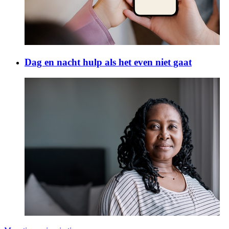
Dag en nacht hulp als het even niet gaat