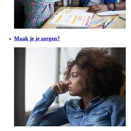
Maak je je zorgen?