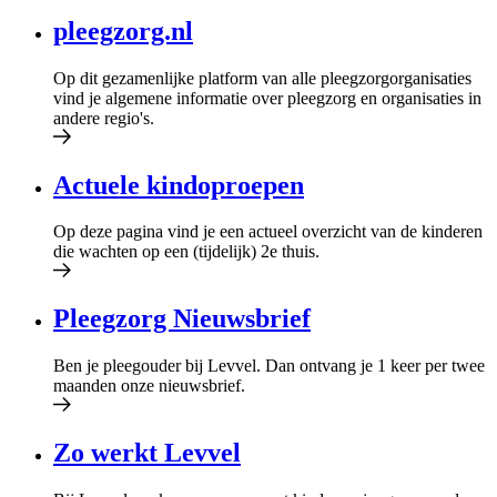
pleegzorg.nl
Op dit gezamenlijke platform van alle pleegzorgorganisaties
vind je algemene informatie over pleegzorg en organisaties in
andere regio's.
Actuele kindoproepen
Op deze pagina vind je een actueel overzicht van de kinderen
die wachten op een (tijdelijk) 2e thuis.
Pleegzorg Nieuwsbrief
Ben je pleegouder bij Levvel. Dan ontvang je 1 keer per twee
maanden onze nieuwsbrief.
Zo werkt Levvel