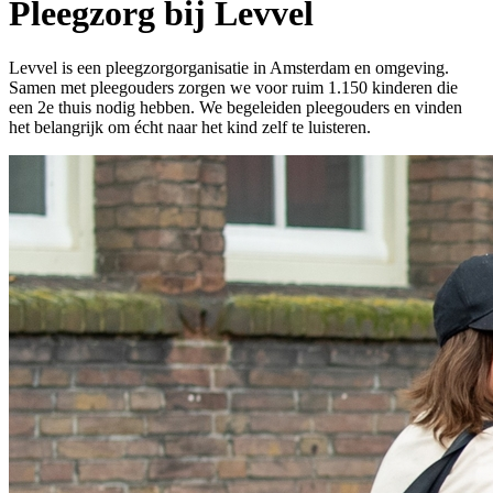
Pleegzorg bij Levvel
Levvel is een pleegzorgorganisatie in Amsterdam en omgeving.
Samen met pleegouders zorgen we voor ruim 1.150 kinderen die
een 2e thuis nodig hebben. We begeleiden pleegouders en vinden
het belangrijk om écht naar het kind zelf te luisteren.