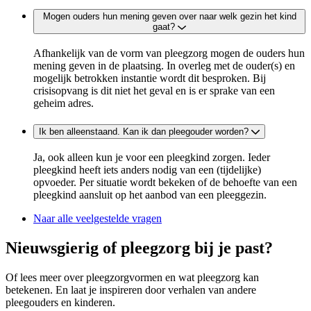
Mogen ouders hun mening geven over naar welk gezin het kind
gaat?
Afhankelijk van de vorm van pleegzorg mogen de ouders hun
mening geven in de plaatsing. In overleg met de ouder(s) en
mogelijk betrokken instantie wordt dit besproken.
Bij
crisisopvang is dit niet het geval en is er sprake van een
geheim adres.
Ik ben alleenstaand. Kan ik dan pleegouder worden?
Ja, ook alleen kun je voor een pleegkind zorgen. Ieder
pleegkind heeft iets anders nodig van een (tijdelijke)
opvoeder. Per situatie wordt bekeken of de behoefte van een
pleegkind aansluit op het aanbod van een pleeggezin.
Naar alle veelgestelde vragen
Nieuwsgierig of pleegzorg bij je past?
Of lees meer over pleegzorgvormen en wat pleegzorg kan
betekenen. En laat je inspireren door verhalen van andere
pleegouders en kinderen.