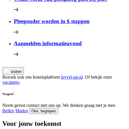
Pleegouder worden in 6 stappen
Aanmelden informatieavond
sluiten
Bezoek ook ons kennisplatform
levvel-up.nl
. Of bekijk onze
vacatures
.
Vragen?
Neem gerust contact met ons op. We denken graag met je mee.
Bellen
Mailen
Oké, begrepen
Voor jouw toekomst