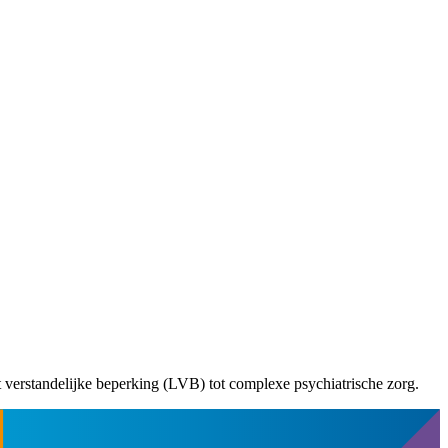
 verstandelijke beperking (LVB)​ ​tot ​complexe psychiatrische zorg.