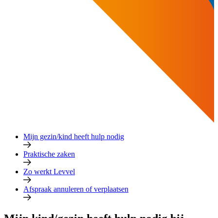
Mijn gezin/kind heeft hulp nodig
Praktische zaken
Zo werkt Levvel
Afspraak annuleren of verplaatsen