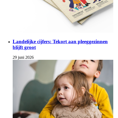
Landelijke cijfers: Tekort aan pleeggezinnen
blijft groot
29 juni 2026