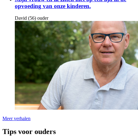
opvoeding van onze kinderen.
David (56) ouder
Meer verhalen
Tips voor ouders