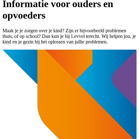
Informatie voor ouders en
opvoeders
​Maak je je zorgen over je kind? Zijn er bijvoorbeeld problemen
thuis​,​ of op school? Dan kun je bij Levvel terecht. Wij helpen jou, je
kind en je gezin bij het oplossen van jullie problemen.