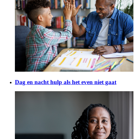
Dag en nacht hulp als het even niet gaat