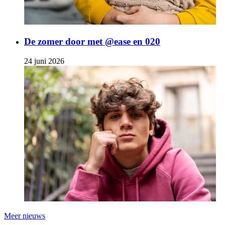
De zomer door met @ease en 020
24 juni 2026
Meer nieuws