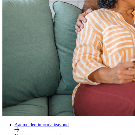
Aanmelden informatieavond