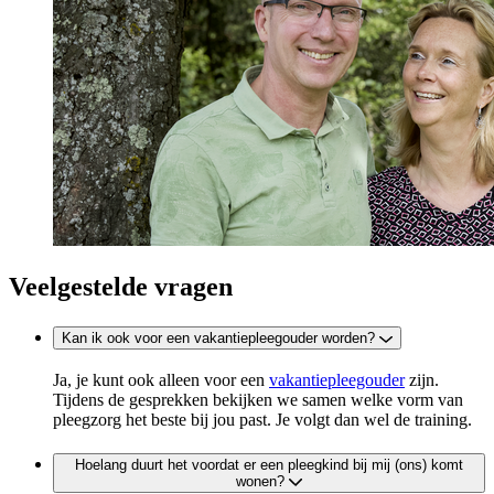
Veelgestelde vragen
Kan ik ook voor een vakantiepleegouder worden?
Ja, je kunt ook alleen voor een
vakantiepleegouder
zijn.
Tijdens de gesprekken bekijken we samen welke vorm van
pleegzorg het beste bij jou past. Je volgt dan wel de training.
Hoelang duurt het voordat er een pleegkind bij mij (ons) komt
wonen?