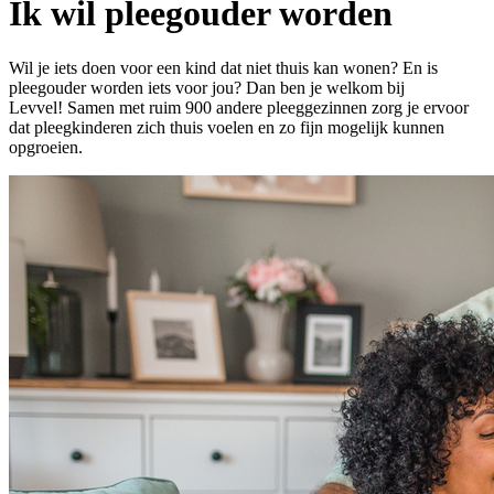
Ik wil pleegouder worden
Wil je iets doen voor een kind dat niet thuis kan wonen? En is
pleegouder worden iets voor jou? Dan ben je welkom bij
Levvel! Samen met ruim 900 andere pleeggezinnen zorg je ervoor
dat pleegkinderen zich thuis voelen en zo fijn mogelijk kunnen
opgroeien.