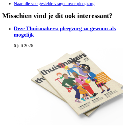
Naar alle veelgestelde vragen over pleegzorg
Misschien vind je dit ook interessant?
Deze Thuismakers: pleegzorg zo gewoon als
mogelijk
6 juli 2026