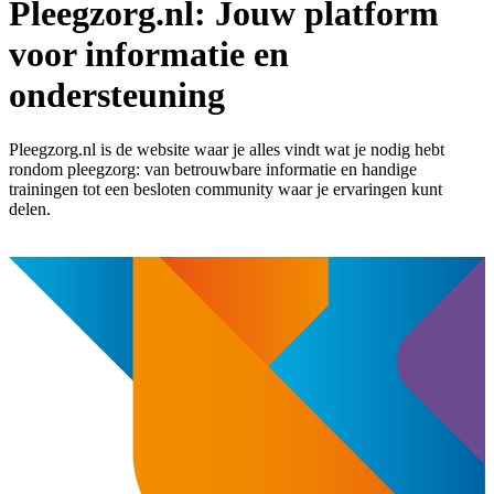
Pleegzorg.nl: Jouw platform
voor informatie en
ondersteuning
Pleegzorg.nl is de website waar je alles vindt wat je nodig hebt
rondom pleegzorg: van betrouwbare informatie en handige
trainingen tot een besloten community waar je ervaringen kunt
delen.