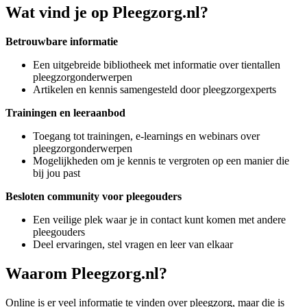
Wat vind je op Pleegzorg.nl?
Betrouwbare informatie
Een uitgebreide bibliotheek met informatie over tientallen
pleegzorgonderwerpen
Artikelen en kennis samengesteld door pleegzorgexperts
Trainingen en leeraanbod
Toegang tot trainingen, e-learnings en webinars over
pleegzorgonderwerpen
Mogelijkheden om je kennis te vergroten op een manier die
bij jou past
Besloten community voor pleegouders
Een veilige plek waar je in contact kunt komen met andere
pleegouders
Deel ervaringen, stel vragen en leer van elkaar
Waarom Pleegzorg.nl?
Online is er veel informatie te vinden over pleegzorg, maar die is