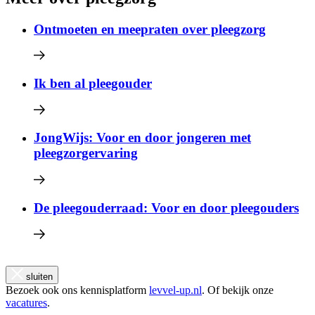
Ontmoeten en meepraten over pleegzorg
Ik ben al pleegouder
JongWijs: Voor en door jongeren met
pleegzorgervaring
De pleegouderraad: Voor en door pleegouders
sluiten
Bezoek ook ons kennisplatform
levvel-up.nl
. Of bekijk onze
vacatures
.