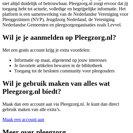
niet altijd duidelijk of betrouwbaar. Pleegzorg.nl zorgt ervoor dat jij
toegang hebt tot actuele, volledige en begrijpelijke informatie. Het
platform is een samenwerking van de Nederlandse Vereniging voor
Pleeggezinnen (NVP), Jeugdzorg Nederland, de Vereniging
Nederlandse Gemeenten en pleegzorgorganisaties zoals Levvel.
Wil je je aanmelden op Pleegzorg.nl?
Met een gratis account krijg je extra voordelen:
Informatie op maat, afgestemd op jouw interesses
Je favoriete artikelen bewaren in de bibliotheek
Toegang tot de besloten community voor pleegouders
Wil je gebruik maken van alles wat
Pleegzorg.nl biedt?
Maak dan een account aan via Pleegzorg.nl. Je kunt dan direct
gebruik maken van alle extra’s.
Maak een account aan
Meer over pleegzorg