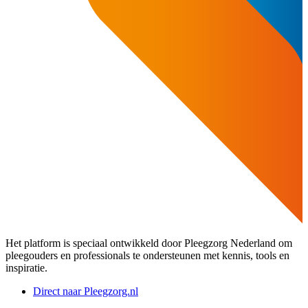
Het platform is speciaal ontwikkeld door Pleegzorg Nederland om
pleegouders en professionals te ondersteunen met kennis, tools en
inspiratie.
Direct naar Pleegzorg.nl