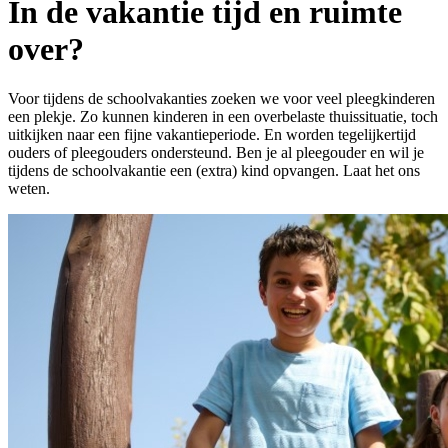
In de vakantie tijd en ruimte
over?
Voor tijdens de schoolvakanties zoeken we voor veel pleegkinderen
een plekje. Zo kunnen kinderen in een overbelaste thuissituatie, toch
uitkijken naar een fijne vakantieperiode. En worden tegelijkertijd
ouders of pleegouders ondersteund. Ben je al pleegouder en wil je
tijdens de schoolvakantie een (extra) kind opvangen. Laat het ons
weten.