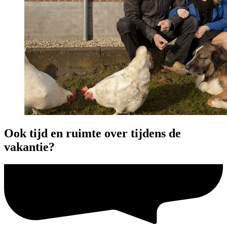
Ook tijd en ruimte over tijdens de
vakantie?