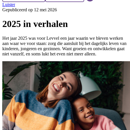
Luister
Gepubliceerd op 12 mei 2026
2025 in verhalen
Het jaar 2025 was voor Levvel een jaar waarin we bleven werken
aan waar we voor staan: zorg die aansluit bij het dagelijks leven van
kinderen, jongeren en gezinnen. Want groeien en ontwikkelen gaat
niet vanzelf, en soms lukt het even niet meer alleen.