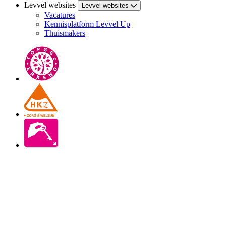
Levvel websites
Levvel websites
Vacatures
Kennisplatform Levvel Up
Thuismakers