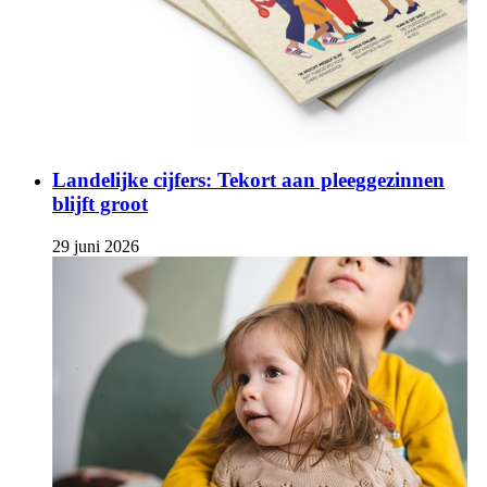
Landelijke cijfers: Tekort aan pleeggezinnen
blijft groot
29 juni 2026