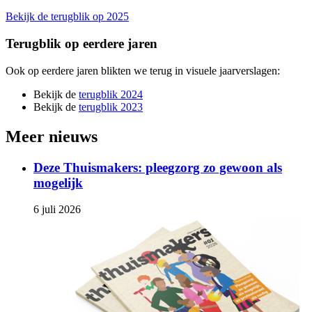
Bekijk de terugblik op 2025
Terugblik op eerdere jaren
Ook op eerdere jaren blikten we terug in visuele jaarverslagen:
Bekijk de
terugblik 2024
Bekijk de
terugblik 2023
Meer nieuws
Deze Thuismakers: pleegzorg zo gewoon als
mogelijk
6 juli 2026