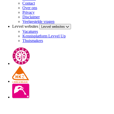
Contact
Over ons
Privacy
Disclaimer
Veelgestelde vragen
Levvel websites
Levvel websites
Vacatures
Kennisplatform Levvel Up
Thuismakers