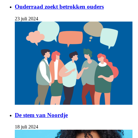
Ouderraad zoekt betrokken ouders
23 juli 2024
De stem van Noordje
18 juli 2024