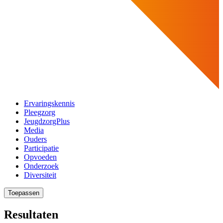
Ervaringskennis
Pleegzorg
JeugdzorgPlus
Media
Ouders
Participatie
Opvoeden
Onderzoek
Diversiteit
Toepassen
Resultaten