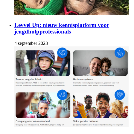
Levvel Up: nieuw kennisplatform voor
jeugdhulpprofessionals
4 september 2023