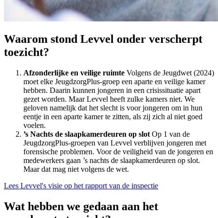
Waarom stond Levvel onder verscherpt
toezicht?
Afzonderlijke en veilige ruimte
Volgens de Jeugdwet (2024)
moet elke JeugdzorgPlus-groep een aparte en veilige kamer
hebben. Daarin kunnen jongeren in een crisissituatie apart
gezet worden. Maar Levvel heeft zulke kamers niet. We
geloven namelijk dat het slecht is voor jongeren om in hun
eentje in een aparte kamer te zitten, als zij zich al niet goed
voelen.
’s Nachts de slaapkamerdeuren op slot
Op 1 van de
JeugdzorgPlus-groepen van Levvel verblijven jongeren met
forensische problemen. Voor de veiligheid van de jongeren en
medewerkers gaan ’s nachts de slaapkamerdeuren op slot.
Maar dat mag niet volgens de wet.
Lees Levvel's visie op het rapport van de inspectie
Wat hebben we gedaan aan het