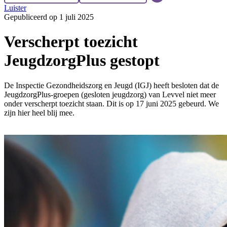
Luister
Gepubliceerd op 1 juli 2025
Verscherpt toezicht
JeugdzorgPlus gestopt
De Inspectie Gezondheidszorg en Jeugd (IGJ) heeft besloten dat de
JeugdzorgPlus-groepen (gesloten jeugdzorg) van Levvel niet meer
onder verscherpt toezicht staan. Dit is op 17 juni 2025 gebeurd. We
zijn hier heel blij mee.