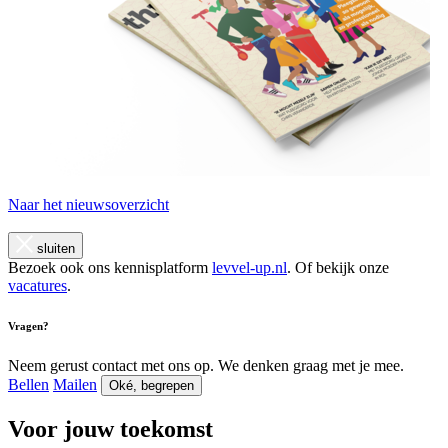
Naar het nieuwsoverzicht
sluiten
Bezoek ook ons kennisplatform
levvel-up.nl
. Of bekijk onze
vacatures
.
Vragen?
Neem gerust contact met ons op. We denken graag met je mee.
Bellen
Mailen
Oké, begrepen
Voor jouw toekomst