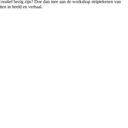
 creatief bezig zijn? Doe dan mee aan de workshop striptekenen van
tten in beeld en verhaal.