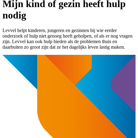
Mijn kind of gezin heeft hulp
nodig
Levvel helpt kinderen, jongeren en gezinnen bij wie eerder
onderzoek of hulp niet genoeg heeft geholpen, of als er nog vragen
zijn. Levvel kan ook hulp bieden als de problemen thuis en
daarbuiten zo groot zijn dat ze het dagelijks leven lastig maken.