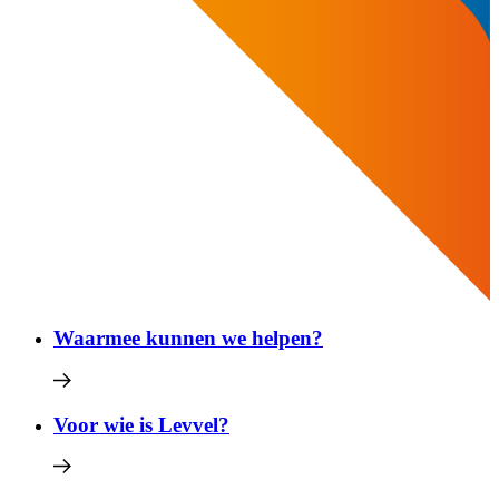
Waarmee kunnen we helpen?
Voor wie is Levvel?