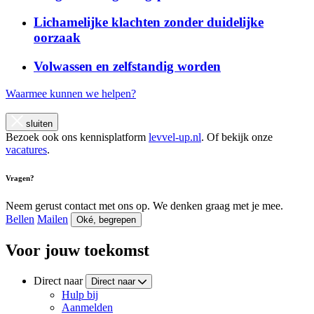
Lichamelijke klachten zonder duidelijke
oorzaak
Volwassen en zelfstandig worden
Waarmee kunnen we helpen?
sluiten
Bezoek ook ons kennisplatform
levvel-up.nl
. Of bekijk onze
vacatures
.
Vragen?
Neem gerust contact met ons op. We denken graag met je mee.
Bellen
Mailen
Oké, begrepen
Voor jouw toekomst
Direct naar
Direct naar
Hulp bij
Aanmelden