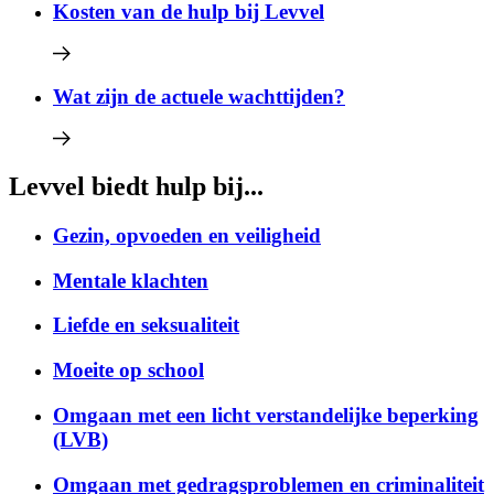
Kosten van de hulp bij Levvel
Wat zijn de actuele wachttijden?
Levvel biedt hulp bij...
Gezin, opvoeden en veiligheid
Mentale klachten
Liefde en seksualiteit
Moeite op school
Omgaan met een licht verstandelijke beperking
(LVB)
Omgaan met gedragsproblemen en criminaliteit