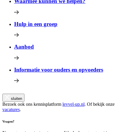
Waarmee kunnen we helpen?
Hulp in een groep
Aanbod
Informatie voor ouders en opvoeders
sluiten
Bezoek ook ons kennisplatform
levvel-up.nl
. Of bekijk onze
vacatures
.
Vragen?