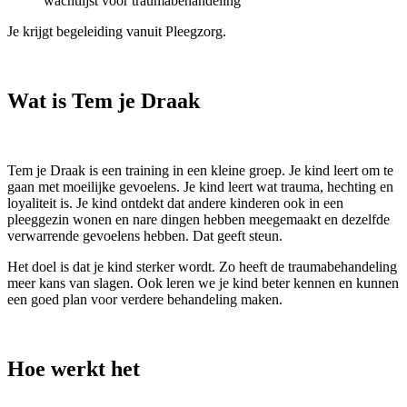
wachtlijst voor traumabehandeling
Je krijgt begeleiding vanuit Pleegzorg.
Wat is Tem je Draak
Tem je Draak is een training in een kleine groep. Je kind leert om te
gaan met moeilijke gevoelens. Je kind leert wat trauma, hechting en
loyaliteit is. Je kind ontdekt dat andere kinderen ook in een
pleeggezin wonen en nare dingen hebben meegemaakt en dezelfde
verwarrende gevoelens hebben. Dat geeft steun.
Het doel is dat je kind sterker wordt. Zo heeft de traumabehandeling
meer kans van slagen. Ook leren we je kind beter kennen en kunnen
een goed plan voor verdere behandeling maken.
Hoe werkt het