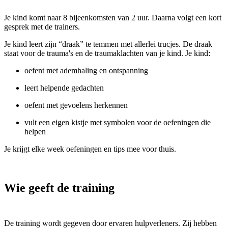
Je kind komt naar 8 bijeenkomsten van 2 uur. Daarna volgt een kort
gesprek met de trainers.
Je kind leert zijn “draak” te temmen met allerlei trucjes. De draak
staat voor de trauma's en de traumaklachten van je kind. Je kind:
oefent met ademhaling en ontspanning
leert helpende gedachten
oefent met gevoelens herkennen
vult een eigen kistje met symbolen voor de oefeningen die
helpen
Je krijgt elke week oefeningen en tips mee voor thuis.
Wie geeft de training
De training wordt gegeven door ervaren hulpverleners. Zij hebben