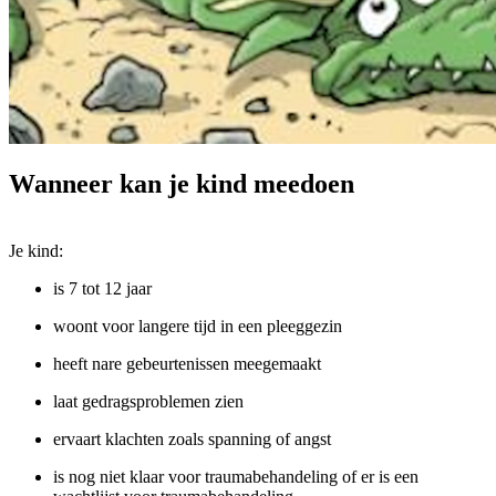
Wanneer kan je kind meedoen
Je kind:
is 7 tot 12 jaar
woont voor langere tijd in een pleeggezin
heeft nare gebeurtenissen meegemaakt
laat gedragsproblemen zien
ervaart klachten zoals spanning of angst
is nog niet klaar voor traumabehandeling of er is een