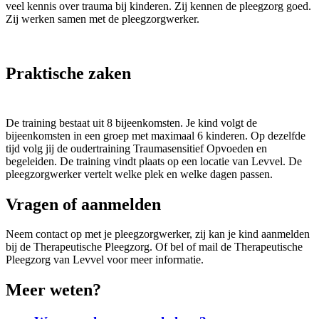
veel kennis over trauma bij kinderen. Zij kennen de pleegzorg goed.
Zij werken samen met de pleegzorgwerker.
Praktische zaken
De training bestaat uit 8 bijeenkomsten.
Je kind volgt de
bijeenkomsten in een groep met maximaal 6 kinderen.
Op dezelfde
tijd volg jij de oudertraining Traumasensitief Opvoeden en
begeleiden.
De training vindt plaats op een locatie van Levvel. De
pleegzorgwerker vertelt welke plek en welke dagen passen.
Vragen of aanmelden
Neem contact op met je pleegzorgwerker, zij kan je kind aanmelden
bij de Therapeutische Pleegzorg.
Of bel of mail de Therapeutische
Pleegzorg van Levvel voor meer informatie.
Meer weten?