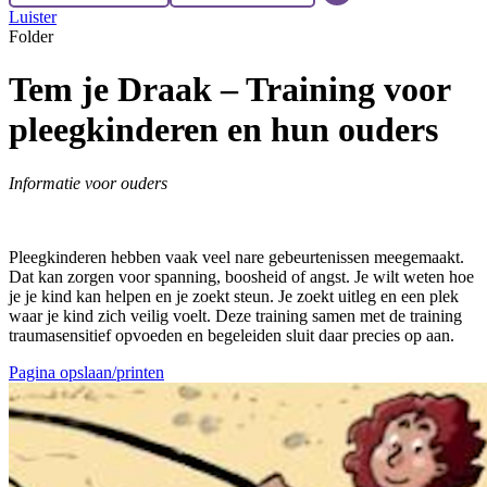
Luister
Folder
Tem je Draak – Training voor
pleegkinderen en hun ouders
Informatie voor ouders
Pleegkinderen hebben vaak veel nare gebeurtenissen meegemaakt.
Dat kan zorgen voor spanning, boosheid of angst. Je wilt weten hoe
je je kind kan helpen en je zoekt steun. Je zoekt uitleg en een plek
waar je kind zich veilig voelt. Deze training samen met de training
traumasensitief opvoeden en begeleiden sluit daar precies op aan.
Pagina opslaan/printen