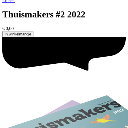
Luister
Thuismakers #2 2022
€ 0,00
In winkelmandje