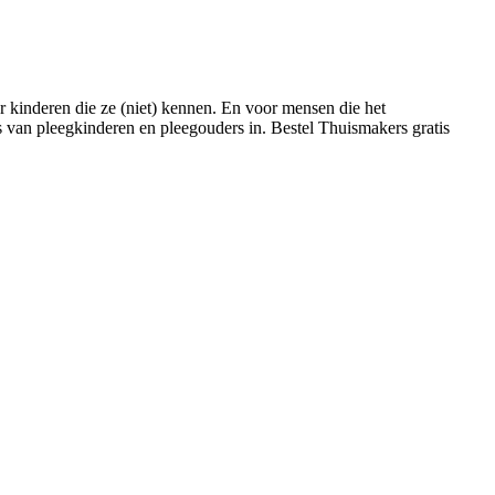
r kinderen die ze (niet) kennen. En voor mensen die het
 van pleegkinderen en pleegouders in. Bestel Thuismakers gratis