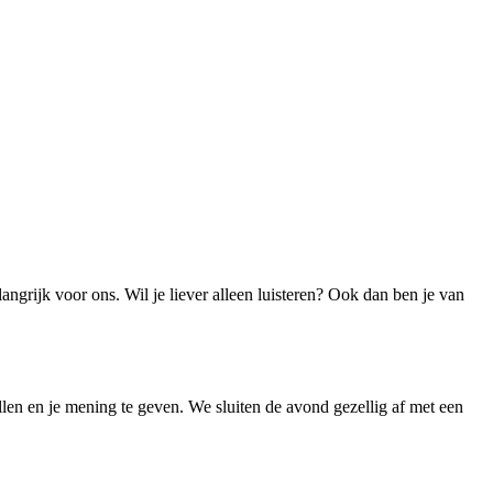
ngrijk voor ons. Wil je liever alleen luisteren? Ook dan ben je van
ellen en je mening te geven. We sluiten de avond gezellig af met een