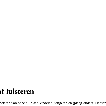
f luisteren
beteren van onze hulp aan kinderen, jongeren en (pleeg)ouders. Daaro