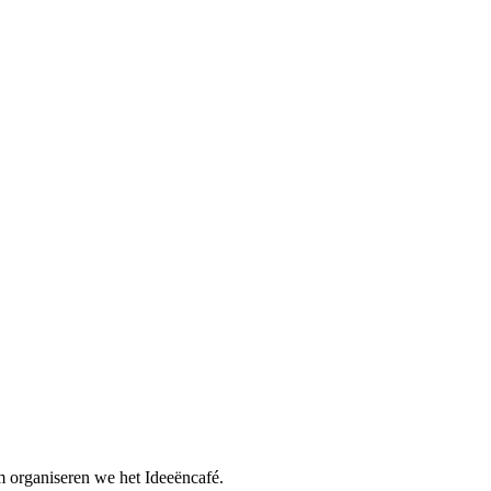
m organiseren we het Ideeëncafé.