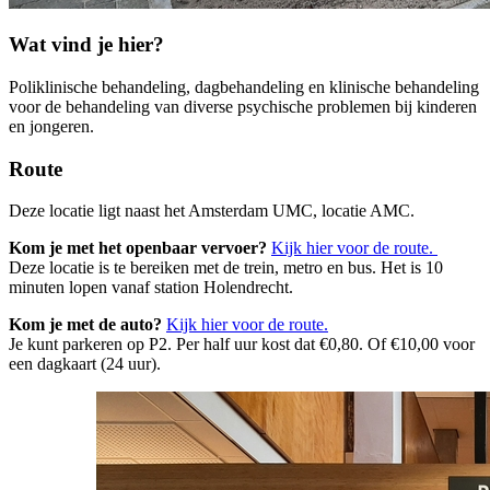
Wat vind je hier?
Poliklinische behandeling, dagbehandeling en klinische behandeling
voor de behandeling van diverse psychische problemen bij kinderen
en jongeren.
Route
Deze locatie ligt naast het Amsterdam UMC, locatie AMC.
Kom je met het openbaar vervoer?
Kijk hier voor de route.
Deze locatie is te bereiken met de trein, metro en bus. Het is 10
minuten lopen vanaf station Holendrecht.
Kom je met de auto?
Kijk hier voor de route.
Je kunt parkeren op P2. Per half uur kost dat €0,80. Of €10,00 voor
een dagkaart (24 uur).