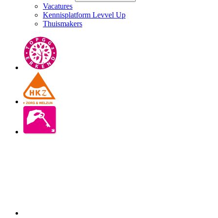
Vacatures
Kennisplatform Levvel Up
Thuismakers