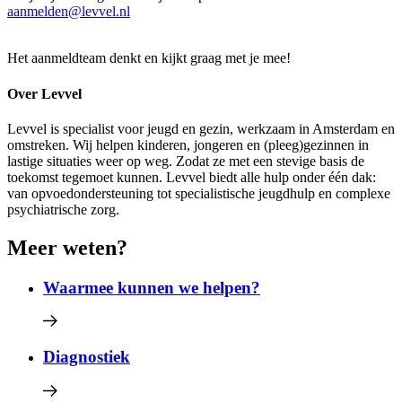
aanmelden@levvel.nl
Het aanmeldteam denkt en kijkt graag met je mee!
Over Levvel
Levvel is specialist voor jeugd en gezin, werkzaam in Amsterdam en
omstreken. Wij helpen kinderen, jongeren en (pleeg)gezinnen in
lastige situaties weer op weg. Zodat ze met een stevige basis de
toekomst tegemoet kunnen. Levvel biedt alle hulp onder één dak:
van opvoedondersteuning tot specialistische jeugdhulp en complexe
psychiatrische zorg.
Meer weten?
Waarmee kunnen we helpen?
Diagnostiek