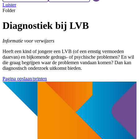
Luister
Folder
Diagnostiek bij LVB
Informatie voor verwijzers
Heeft een kind of jongere een LVB (of een ernstig vermoeden
daarvan) en bijkomende gedrags- of psychische problemen? En wil
die graag begrijpen waar de problemen vandaan komen? Dan kan
diagnostisch onderzoek uitkomst bieden.
Pagina opslaan/printen