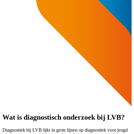
Wat is diagnostisch onderzoek bij LVB?
Diagnostiek bij LVB lijkt in grote lijnen op diagnostiek voor jeugd