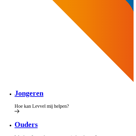
Jongeren
Hoe kan Levvel mij helpen?
Ouders