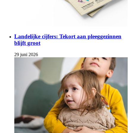
Landelijke cijfers: Tekort aan pleeggezinnen
blijft groot
29 juni 2026