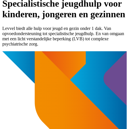
Specialistische jeugdhulp voor
kinderen, jongeren en gezinnen
Levvel biedt alle hulp ​voor jeugd en gezin ​onder 1 dak​. Van
opvoedondersteuning tot specialistische jeugdhulp​. En van​​ omgaan
met een licht verstandelijke beperking (LVB)​ ​tot ​complexe
psychiatrische zorg.