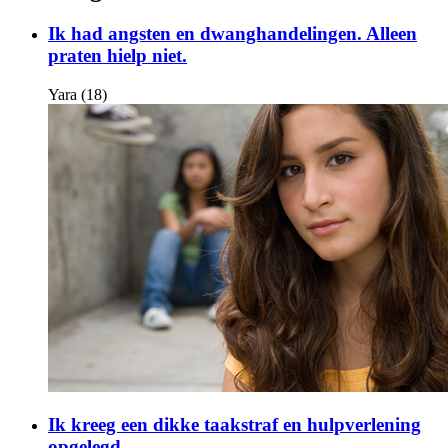
Ik had angsten en dwanghandelingen. Alleen
praten hielp niet.
Yara (18)
Ik kreeg een dikke taakstraf en hulpverlening
opgelegd.