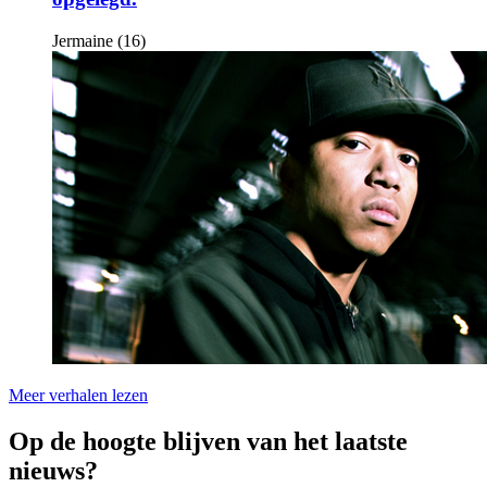
Jermaine (16)
Meer verhalen lezen
Op de hoogte blijven van het laatste
nieuws?