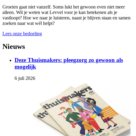
Groeien gaat niet vanzelf. Soms lukt het gewoon even niet meer
alleen. Wil je weten wat Levvel voor je kan betekenen als je
vastloopt? Hoe we naar je luisteren, naast je blijven staan en samen
zoeken naar wat wél helpt?
Lees onze bedoeling
Nieuws
Deze Thuismakers: pleegzorg zo gewoon als
mogelijk
6 juli 2026