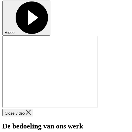
Video
Close video
De bedoeling van ons werk