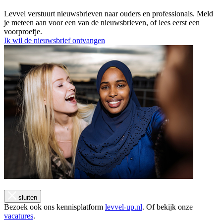
Levvel verstuurt nieuwsbrieven naar ouders en professionals. Meld
je meteen aan voor een van de nieuwsbrieven, of lees eerst een
voorproefje.
Ik wil de nieuwsbrief ontvangen
sluiten
Bezoek ook ons kennisplatform
levvel-up.nl
. Of bekijk onze
vacatures
.