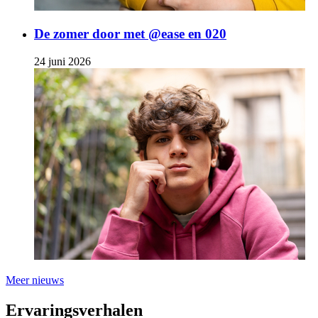
De zomer door met @ease en 020
24 juni 2026
Meer nieuws
Ervaringsverhalen